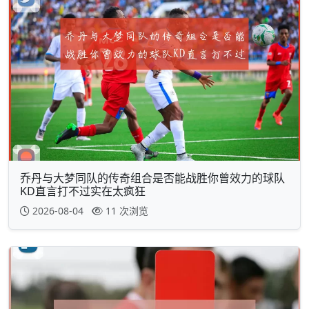
乔丹与大梦同队的传奇组合是否能战胜你曾效力的球队
KD直言打不过实在太疯狂
2026-08-04
11 次浏览