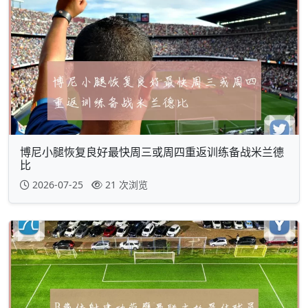
博尼小腿恢复良好最快周三或周四重返训练备战米兰德
比
2026-07-25
21 次浏览