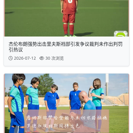
杰伦布朗强势出击里夫斯裆部引发争议裁判未作出判罚
引热议
2026-07-12
30 次浏览