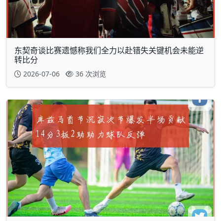
东契奇谈比赛遗憾称我们全力以赴错失关键机会未能逆
转比分
2026-07-06
36 次浏览