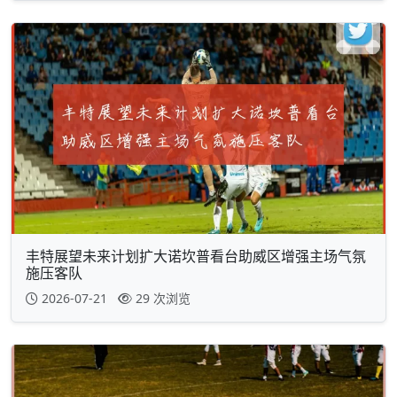
丰特展望未来计划扩大诺坎普看台助威区增强主场气氛
施压客队
2026-07-21
29 次浏览