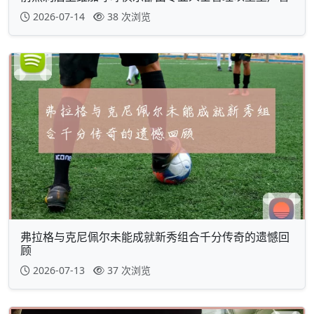
2026-07-14
38 次浏览
弗拉格与克尼佩尔未能成就新秀组合千分传奇的遗憾回
顾
2026-07-13
37 次浏览