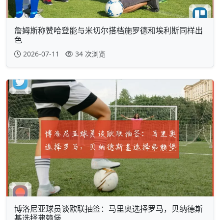
詹姆斯称赞哈登能与米切尔搭档施罗德和埃利斯同样出
色
2026-07-11
34 次浏览
博洛尼亚球员谈欧联抽签：马里奥选择罗马，贝纳德斯
基选择弗赖堡