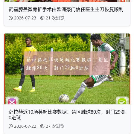
武磊膝盖微骨折手术由欧洲豪门信任医生主刀恢复顺利
2026-07-23
21 次浏览
萨拉赫近10场英超比赛数据：禁区触球80次，射门29脚
0进球
2026-07-22
27 次浏览