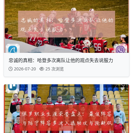
忠诚的真相：哈登多次离队让他的观点失去说服力
2026-07-20
25 次浏览