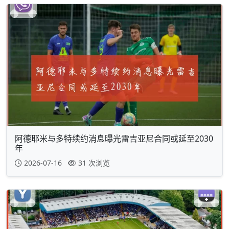
阿德耶米与多特续约消息曝光雷吉亚尼合同或延至2030
年
2026-07-16
31 次浏览